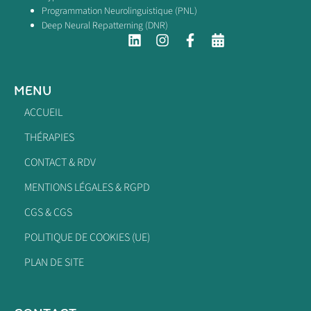
Programmation Neurolinguistique (PNL)
Deep Neural Repatterning (DNR)
MENU
ACCUEIL
THÉRAPIES
CONTACT & RDV
MENTIONS LÉGALES & RGPD
CGS & CGS
POLITIQUE DE COOKIES (UE)
PLAN DE SITE