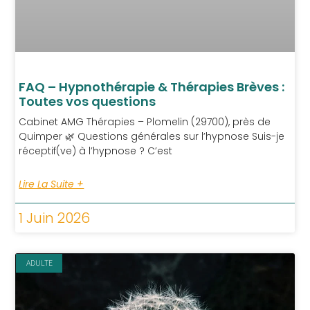
FAQ – Hypnothérapie & Thérapies Brèves :
Toutes vos questions
Cabinet AMG Thérapies – Plomelin (29700), près de
Quimper 🌿 Questions générales sur l’hypnose Suis-je
réceptif(ve) à l’hypnose ? C’est
Lire La Suite +
1 Juin 2026
ADULTE