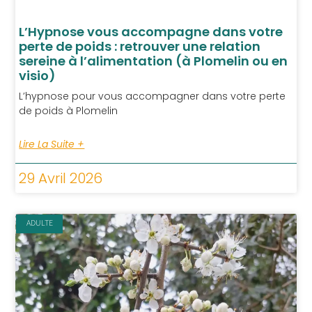
L’Hypnose vous accompagne dans votre
perte de poids : retrouver une relation
sereine à l’alimentation (à Plomelin ou en
visio)
L’hypnose pour vous accompagner dans votre perte
de poids à Plomelin
Lire La Suite +
29 Avril 2026
ADULTE