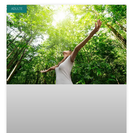
ADULTE