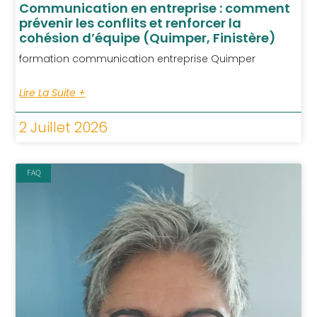
Communication en entreprise : comment
prévenir les conflits et renforcer la
cohésion d’équipe (Quimper, Finistère)
formation communication entreprise Quimper
Lire La Suite +
2 Juillet 2026
FAQ