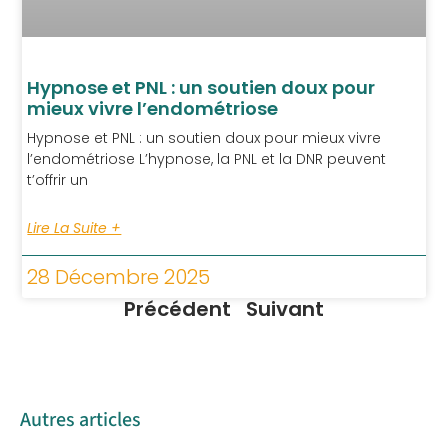
Hypnose et PNL : un soutien doux pour
mieux vivre l’endométriose
Hypnose et PNL : un soutien doux pour mieux vivre
l’endométriose L’hypnose, la PNL et la DNR peuvent
t’offrir un
Lire La Suite +
28 Décembre 2025
Précédent
Suivant
Autres articles