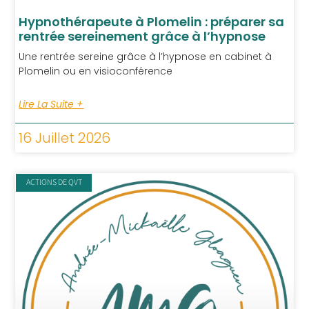
Hypnothérapeute à Plomelin : préparer sa
rentrée sereinement grâce à l’hypnose
Une rentrée sereine grâce à l’hypnose en cabinet à
Plomelin ou en visioconférence
Lire La Suite +
16 Juillet 2026
ACTIONS DE QVT