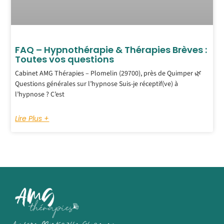
FAQ – Hypnothérapie & Thérapies Brèves :
Toutes vos questions
Cabinet AMG Thérapies – Plomelin (29700), près de Quimper 🌿
Questions générales sur l’hypnose Suis-je réceptif(ve) à
l’hypnose ? C’est
Lire Plus +