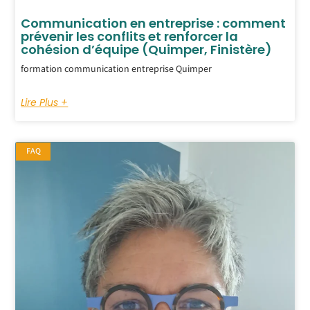
Communication en entreprise : comment
prévenir les conflits et renforcer la
cohésion d’équipe (Quimper, Finistère)
formation communication entreprise Quimper
Lire Plus +
FAQ