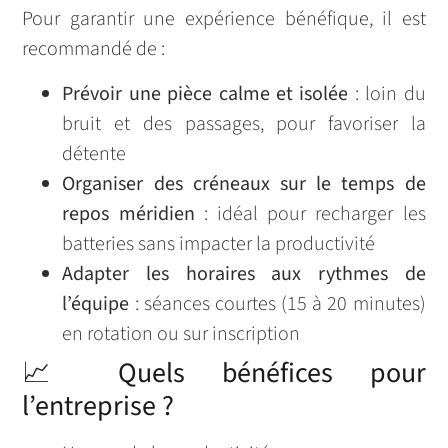
Pour garantir une expérience bénéfique, il est
recommandé de :
Prévoir une pièce calme et isolée
: loin du
bruit et des passages, pour favoriser la
détente
Organiser des créneaux sur le temps de
repos méridien
: idéal pour recharger les
batteries sans impacter la productivité
Adapter les horaires aux rythmes de
l’équipe
: séances courtes (15 à 20 minutes)
en rotation ou sur inscription
📈 Quels bénéfices pour
l’entreprise ?