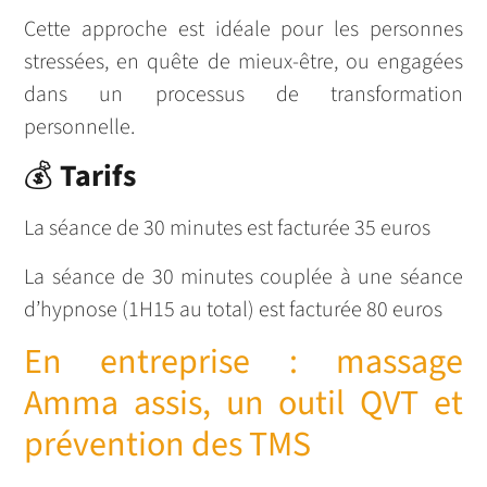
Cette approche est idéale pour les personnes
stressées, en quête de mieux-être, ou engagées
dans un processus de transformation
personnelle.
💰
Tarifs
La séance de 30 minutes est facturée 35 euros
La séance de 30 minutes couplée à une séance
d’hypnose (1H15 au total) est facturée 80 euros
En entreprise : massage
Amma assis, un outil QVT et
prévention des TMS