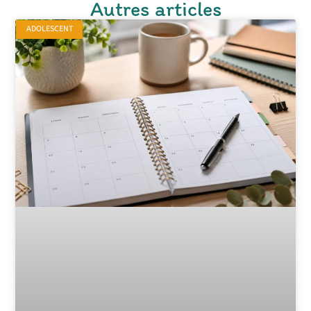
Autres articles
ADOLESCENT