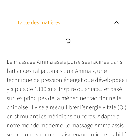
Table des matières
Le massage Amma assis puise ses racines dans
l’art ancestral japonais du « Amma », une
technique de pression énergétique développée il
y a plus de 1300 ans. Inspiré du shiatsu et basé
sur les principes de la médecine traditionnelle
chinoise, il vise à rééquilibrer l’énergie vitale (Qi)
en stimulant les méridiens du corps. Adapté à
notre monde moderne, le massage Amma assis
se pratique sur une chaise ergonomique, habillé,