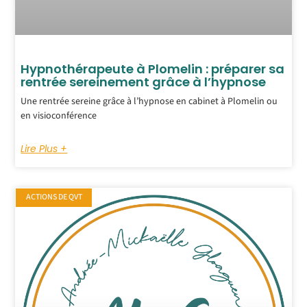
Hypnothérapeute à Plomelin : préparer sa
rentrée sereinement grâce à l’hypnose
Une rentrée sereine grâce à l’hypnose en cabinet à Plomelin ou
en visioconférence
Lire Plus +
ACTIONS DE QVT