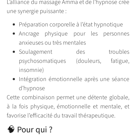
L’alliance du massage Amma et de l’hypnose crée
une synergie puissante :
Préparation corporelle à l’état hypnotique
Ancrage physique pour les personnes
anxieuses ou très mentales
Soulagement des troubles
psychosomatiques (douleurs, fatigue,
insomnie)
Intégration émotionnelle après une séance
d’hypnose
Cette combinaison permet une détente globale,
à la fois physique, émotionnelle et mentale, et
favorise l’efficacité du travail thérapeutique.
🧠 Pour qui ?