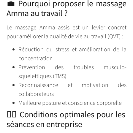
💼 Pourquoi proposer le massage
Amma au travail ?
Le massage Amma assis est un levier concret
pour améliorer la qualité de vie au travail (QVT) :
Réduction du stress et amélioration de la
concentration
Prévention des troubles musculo-
squelettiques (TMS)
Reconnaissance et motivation des
collaborateurs
Meilleure posture et conscience corporelle
🧘‍♂️ Conditions optimales pour les
séances en entreprise