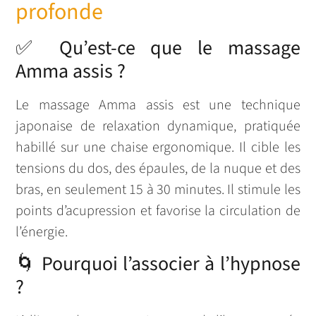
profonde
✅ Qu’est-ce que le massage
Amma assis ?
Le massage Amma assis est une technique
japonaise de relaxation dynamique, pratiquée
habillé sur une chaise ergonomique. Il cible les
tensions du dos, des épaules, de la nuque et des
bras, en seulement 15 à 30 minutes. Il stimule les
points d’acupression et favorise la circulation de
l’énergie.
🌀 Pourquoi l’associer à l’hypnose
?