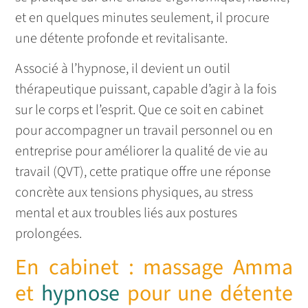
et en quelques minutes seulement, il procure
une détente profonde et revitalisante.
Associé à l’hypnose, il devient un outil
thérapeutique puissant, capable d’agir à la fois
sur le corps et l’esprit. Que ce soit en cabinet
pour accompagner un travail personnel ou en
entreprise pour améliorer la qualité de vie au
travail (QVT), cette pratique offre une réponse
concrète aux tensions physiques, au stress
mental et aux troubles liés aux postures
prolongées.
En cabinet : massage Amma
et
hypnose
pour une détente