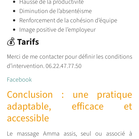
Hausse de la productivité
Diminution de l’absentéisme
Renforcement de la cohésion d’équipe
Image positive de l’employeur
💰
Tarifs
Merci de me contacter pour définir les conditions
d’intervention. 06.22.47.77.50
Facebook
Conclusion : une pratique
adaptable, efficace et
accessible
Le massage Amma assis, seul ou associé à