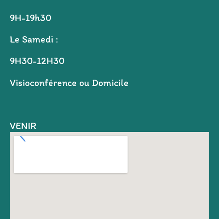
9H-19h30
Le Samedi :
9H30-12H30
Visioconférence ou Domicile
VENIR