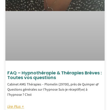
FAQ – Hypnothérapie & Thérapies Brèves :
Toutes vos questions
Cabinet AMG Thérapies – Plomelin (29700), près de Quimper 🌿
Questions générales sur l’hypnose Suis-je réceptif(ve) à
l’hypnose ? C’est
Lire Plus +