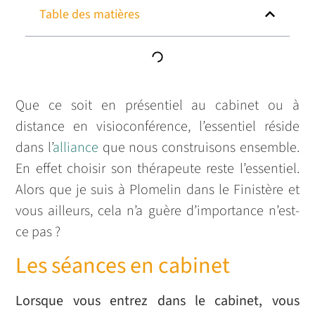
Table des matières
Que ce soit en présentiel au cabinet ou à
distance en visioconférence, l’essentiel réside
dans l’
alliance
que nous construisons ensemble.
En effet choisir son thérapeute reste l’essentiel.
Alors que je suis à Plomelin dans le Finistère et
vous ailleurs, cela n’a guère d’importance n’est-
ce pas ?
Les séances en cabinet
Lorsque vous entrez dans le cabinet, vous