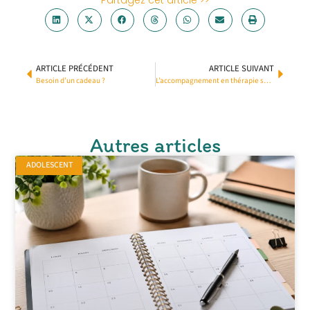
ARTICLE PRÉCÉDENT
ARTICLE SUIVANT
Besoin d’un cadeau ?
L’accompagnement en thérapie systémique familiale et conjugale grâce aux thérapies brèves
Autres articles
ADOLESCENT