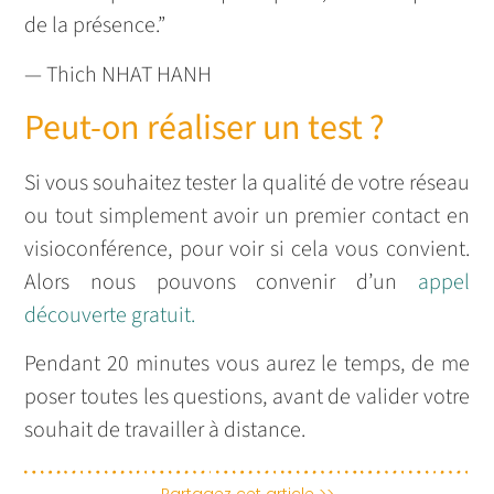
de la présence.”
— Thich NHAT HANH
Peut-on réaliser un test ?
Si vous souhaitez tester la qualité de votre réseau
ou tout simplement avoir un premier contact en
visioconférence, pour voir si cela vous convient.
Alors nous pouvons convenir d’un
appel
découverte gratuit.
Pendant 20 minutes vous aurez le temps, de me
poser toutes les questions, avant de valider votre
souhait de travailler à distance.
Partagez cet article >>