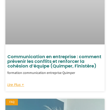
Communication en entreprise : comment
prévenir les conflits et renforcer la
cohésion d’équipe (Quimper, Finistère)
formation communication entreprise Quimper
Lire Plus +
FAQ