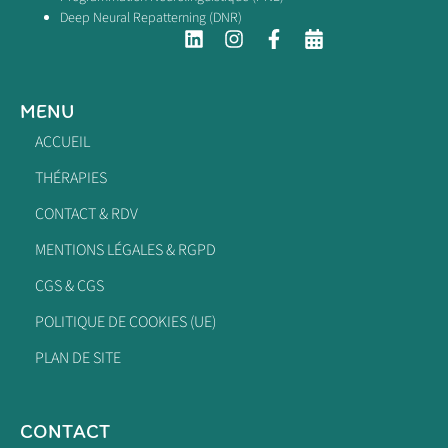
Deep Neural Repatterning (DNR)
MENU
ACCUEIL
THÉRAPIES
CONTACT & RDV
MENTIONS LÉGALES & RGPD
CGS & CGS
POLITIQUE DE COOKIES (UE)
PLAN DE SITE
CONTACT