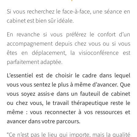
Si vous recherchez le face-à-face, une séance en
cabinet est bien sûr idéale.
En revanche si vous préférez le confort d’un
accompagnement depuis chez vous ou si vous
êtes en déplacement, la visioconférence est
parfaitement adaptée.
L’essentiel est de choisir le cadre dans lequel
vous vous sentez le plus à même d’avancer. Que
vous soyez assis·e dans un fauteuil de cabinet
ou chez vous, le travail thérapeutique reste le
même : vous reconnecter à vos ressources et
avancer dans votre parcours.
“Ce n’est pas le lieu qui importe, mais la qualité