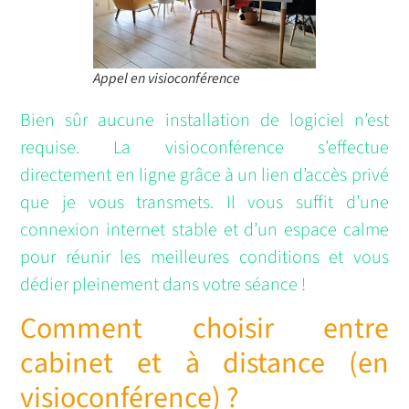
Appel en visioconférence
Bien sûr aucune installation de logiciel n’est
requise. La visioconférence s’effectue
directement en ligne grâce à un lien d’accès privé
que je vous transmets. Il vous suffit d’une
connexion internet stable et d’un espace calme
pour réunir les meilleures conditions et vous
dédier pleinement dans votre séance !
Comment choisir entre
cabinet et à distance (en
visioconférence) ?