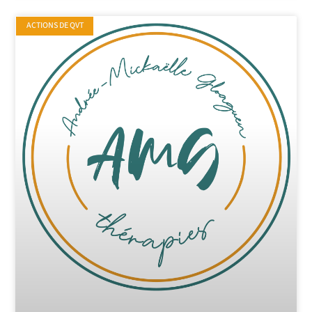
ACTIONS DE QVT