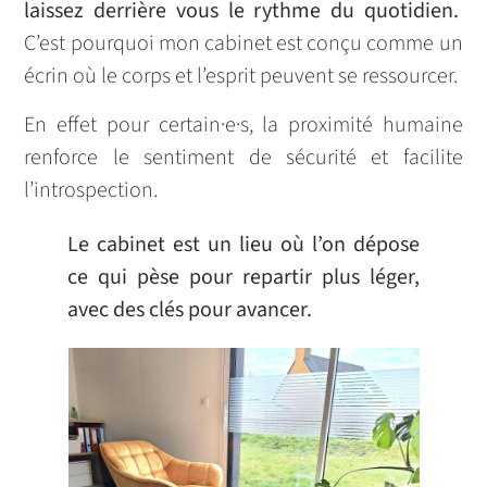
laissez derrière vous le rythme du quotidien.
C’est pourquoi mon cabinet est conçu comme un
écrin où le corps et l’esprit peuvent se ressourcer.
En effet pour certain·e·s, la proximité humaine
renforce le sentiment de sécurité et facilite
l’introspection.
Le cabinet est un lieu où l’on dépose
ce qui pèse pour repartir plus léger,
avec des clés pour avancer.