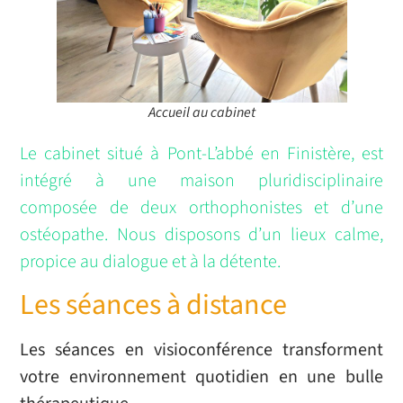
Accueil au cabinet
Le cabinet situé à Pont-L’abbé en Finistère, est
intégré à une maison pluridisciplinaire
composée de deux orthophonistes et d’une
ostéopathe. Nous disposons d’un lieux calme,
propice au dialogue et à la détente.
Les séances à distance
Les séances en visioconférence transforment
votre environnement quotidien en une bulle