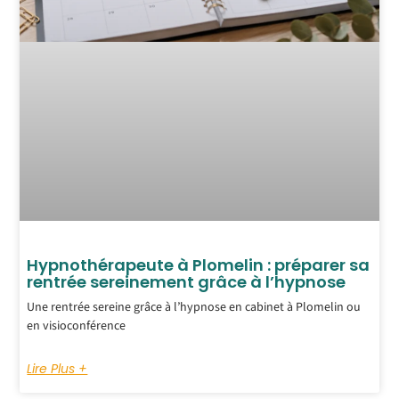
Hypnothérapeute à Plomelin : préparer sa
rentrée sereinement grâce à l’hypnose
Une rentrée sereine grâce à l’hypnose en cabinet à Plomelin ou
en visioconférence
Lire Plus +