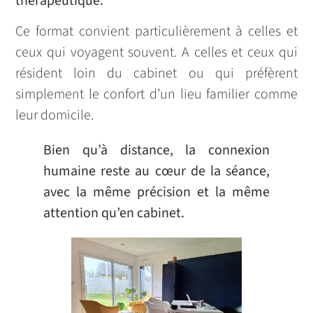
thérapeutique.
Ce format convient particulièrement à celles et
ceux qui voyagent souvent. A celles et ceux qui
résident loin du cabinet ou qui préfèrent
simplement le confort d’un lieu familier comme
leur domicile.
Bien qu’à distance, la connexion
humaine reste au cœur de la séance,
avec la même précision et la même
attention qu’en cabinet.