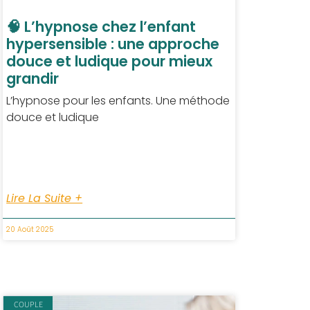
🧠 L’hypnose chez l’enfant
hypersensible : une approche
douce et ludique pour mieux
grandir
L’hypnose pour les enfants. Une méthode
douce et ludique
Lire La Suite +
20 Août 2025
COUPLE