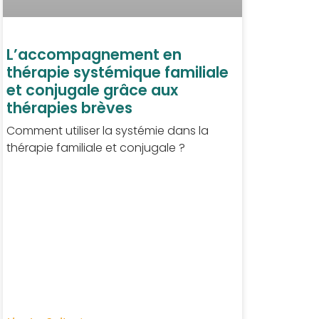
L’accompagnement en
thérapie systémique familiale
et conjugale grâce aux
thérapies brèves
Comment utiliser la systémie dans la
thérapie familiale et conjugale ?