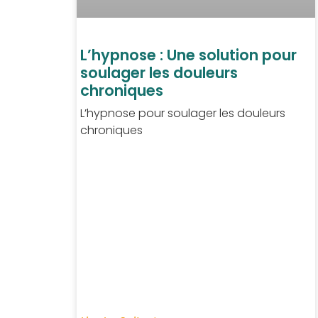
L’hypnose : Une solution pour
soulager les douleurs
chroniques
L’hypnose pour soulager les douleurs
chroniques