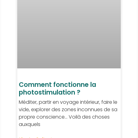
Comment fonctionne la
photostimulation ?
Méditer, partir en voyage intérieur, faire le
vide, explorer des zones inconnues de sa
propre conscience… Voilà des choses
auxquels