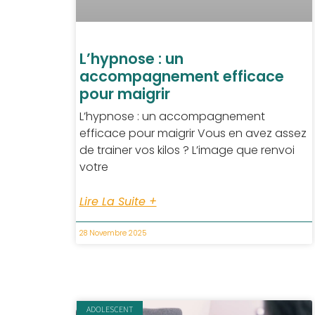
L’hypnose : un
accompagnement efficace
pour maigrir
L’hypnose : un accompagnement
efficace pour maigrir Vous en avez assez
de trainer vos kilos ? L’image que renvoi
votre
Lire La Suite +
28 Novembre 2025
ADOLESCENT