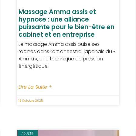
Massage Amma assis et
hypnose : une alliance
puissante pour le bien-être en
cabinet et en entreprise
Le massage Amma assis puise ses
racines dans l’art ancestral japonais du «
Amma », une technique de pression
énergétique
Lire La Suite +
16 Octobre 2025
ADULTE