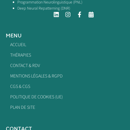
Programmation Neurolinguistique (PNL)
Deep Neural Repatterning (DNR)
MENU
ACCUEIL
THÉRAPIES
CONTACT & RDV
MENTIONS LÉGALES & RGPD
CGS & CGS
POLITIQUE DE COOKIES (UE)
PLAN DE SITE
CONTACT