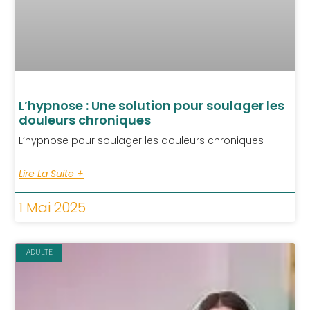
L’hypnose : Une solution pour soulager les
douleurs chroniques
L’hypnose pour soulager les douleurs chroniques
Lire La Suite +
1 Mai 2025
ADULTE