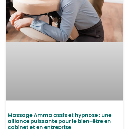
Massage Amma assis et hypnose : une
alliance puissante pour le bien-être en
cabinet et en entreprise