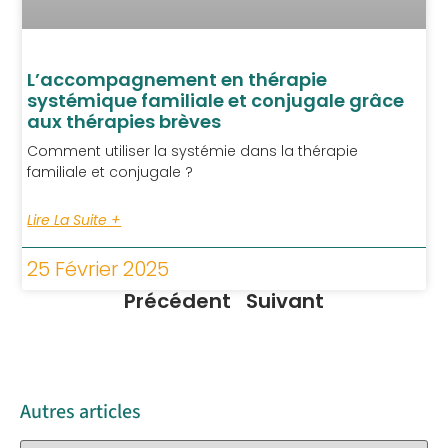
L’accompagnement en thérapie
systémique familiale et conjugale grâce
aux thérapies brèves
Comment utiliser la systémie dans la thérapie
familiale et conjugale ?
Lire La Suite +
25 Février 2025
Précédent
Suivant
Autres articles