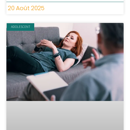
20 Août 2025
ADOLESCENT