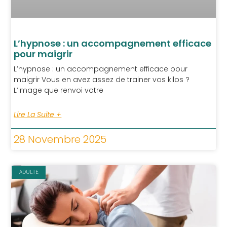
L’hypnose : un accompagnement efficace
pour maigrir
L’hypnose : un accompagnement efficace pour
maigrir Vous en avez assez de trainer vos kilos ?
L’image que renvoi votre
Lire La Suite +
28 Novembre 2025
ADULTE