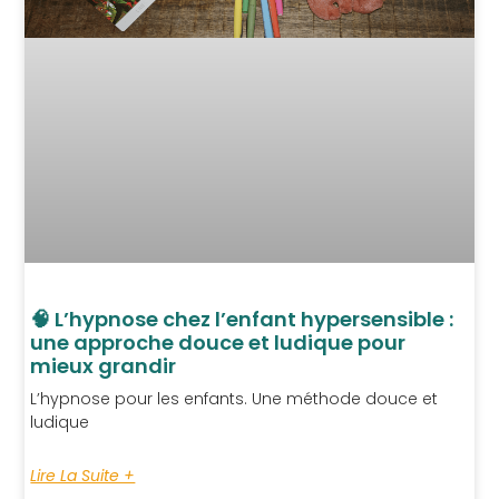
🧠 L’hypnose chez l’enfant hypersensible :
une approche douce et ludique pour
mieux grandir
L’hypnose pour les enfants. Une méthode douce et
ludique
Lire La Suite +