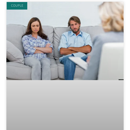
COUPLE