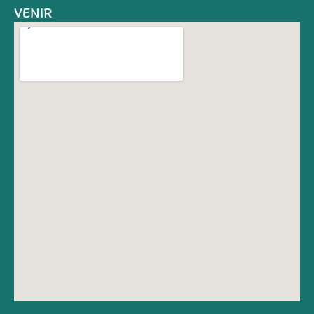
VENIR